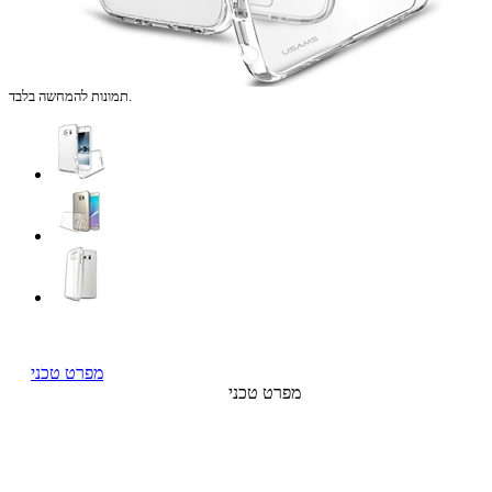
תמונות להמחשה בלבד.
מפרט טכני
מפרט טכני