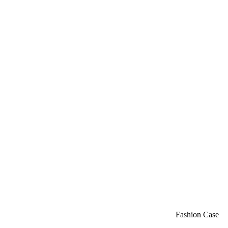
Fashion Case