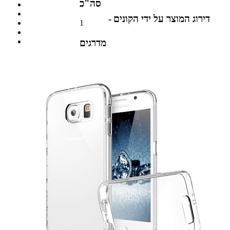
סה"כ
דירוג המוצר על ידי הקונים
-
1
מדרגים