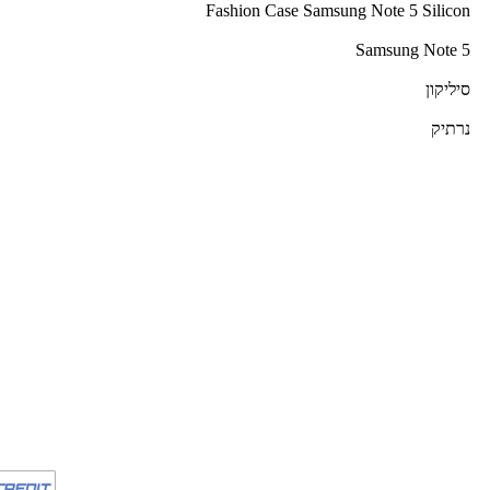
Fashion Case Samsung Note 5 Silicon
Samsung Note 5
סיליקון
נרתיק