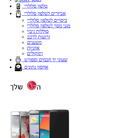
טלפון סלולרי
אביזרים לטלפון סלולרי
כיסויים לטלפון סלולרי
מגני מסך לטלפון סלולרי
סוללות גיבוי
זרועות לרכב
מטענים
אוזניות
רמקולים
שעוני יד חכמים וספורט
אחסון נתונים