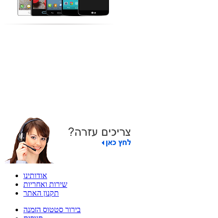
אודותינו
שירות ואחריות
תקנון האתר
בירור סטטוס הזמנה