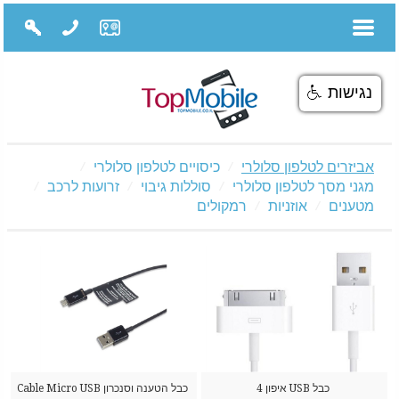
נגישות
אביזרים לטלפון סלולרי
כיסויים לטלפון סלולרי
מגני מסך לטלפון סלולרי
סוללות גיבוי
זרועות לרכב
מטענים
אוזניות
רמקולים
כבל USB איפון 4
כבל הטענה וסנכרון Cable Micro USB