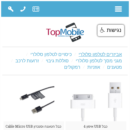
נגישות
אביזרים לטלפון סלולרי
כיסויים לטלפון סלולרי
מגני מסך לטלפון סלולרי
סוללות גיבוי
זרועות לרכב
מטענים
אוזניות
רמקולים
כבל USB איפון 4
כבל הטענה וסנכרון Cable Micro USB