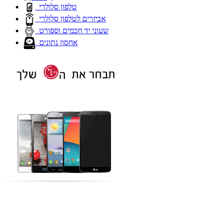
טלפון סלולרי
אביזרים לטלפון סלולרי
שעוני יד חכמים וספורט
אחסון נתונים