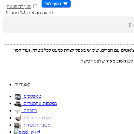
סמן להשוואה
מראה תוצאות
1-1
מתוך
1
וצ'אטים עם חברים, שימוש באפליקציות כמעט לכל מטרה, ועוד המון
קטגוריות
טאבלטים
מצלמות אקסטרים
רחפנים
שירות תיקונים
מכונת תספורת
pixel