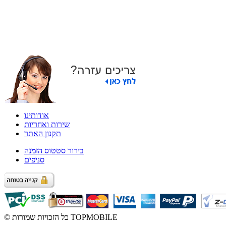
אודותינו
שירות ואחריות
תקנון האתר
בירור סטטוס הזמנה
סניפים
© כל הזכויות שמורות TOPMOBILE